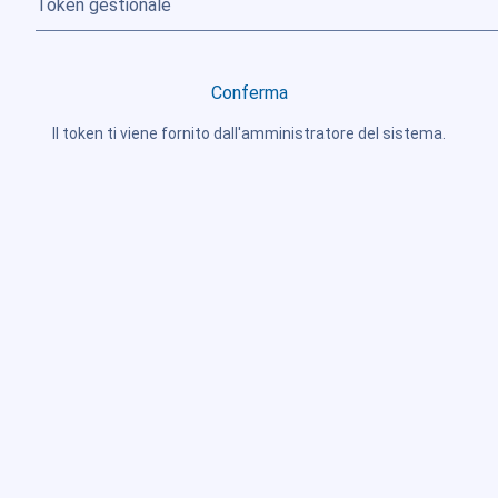
Conferma
Il token ti viene fornito dall'amministratore del sistema.